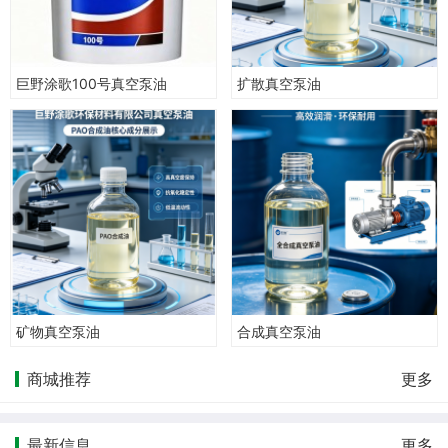
巨野涂歌100号真空泵油
扩散真空泵油
矿物真空泵油
合成真空泵油
商城推荐
更多
最新信息
更多