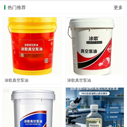
热门推荐
更多
涂歌真空泵油
涂歌真空泵油