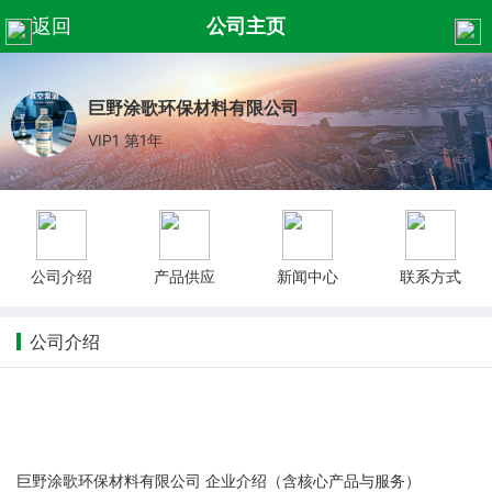
返回
公司主页
巨野涂歌环保材料有限公司
VIP1 第1年
公司介绍
产品供应
新闻中心
联系方式
公司介绍
巨野涂歌环保材料有限公司 企业介绍（含核心产品与服务）