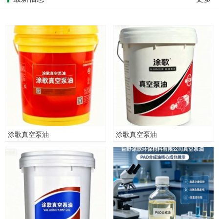
涂歌真空泵油
涂歌真空泵油